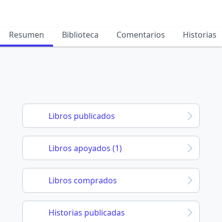
Resumen
Biblioteca
Comentarios
Historias
Libros publicados
Libros apoyados (1)
Libros comprados
Historias publicadas