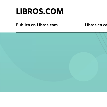
Publica en Libros.com
Libros en 