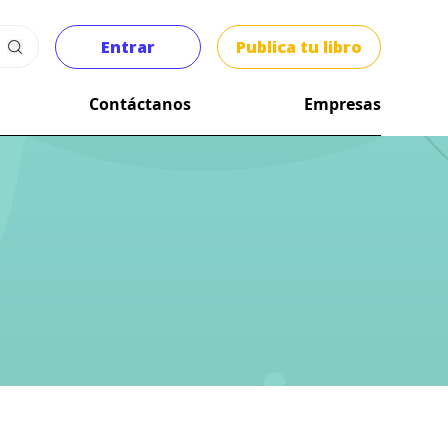
Entrar
Publica tu libro
Contáctanos
Empresas