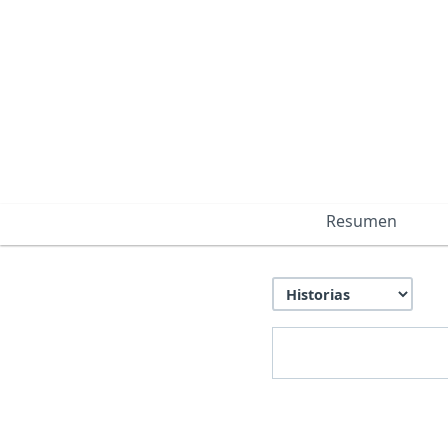
Resumen