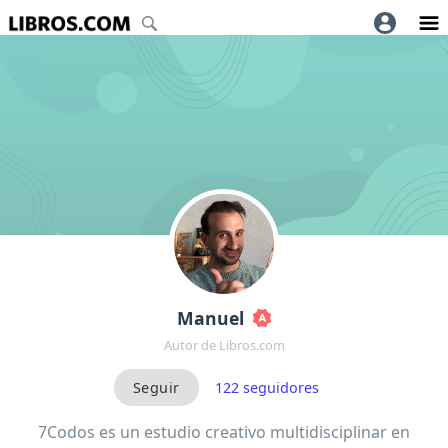
Manuel
Autor de Libros.com
122
seguidores
7Codos es un estudio creativo multidisciplinar en