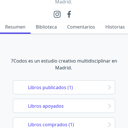
Madrid.
Resumen
Biblioteca
Comentarios
Historias
7Codos es un estudio creativo multidisciplinar en
Madrid.
Libros publicados (1)
Libros apoyados
Libros comprados (1)