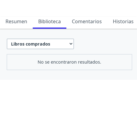
Resumen
Biblioteca
Comentarios
Historias
No se encontraron resultados.