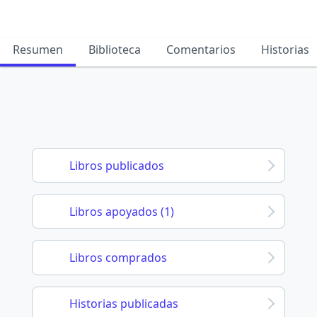
Resumen
Biblioteca
Comentarios
Historias
Libros publicados
Libros apoyados (1)
Libros comprados
Historias publicadas