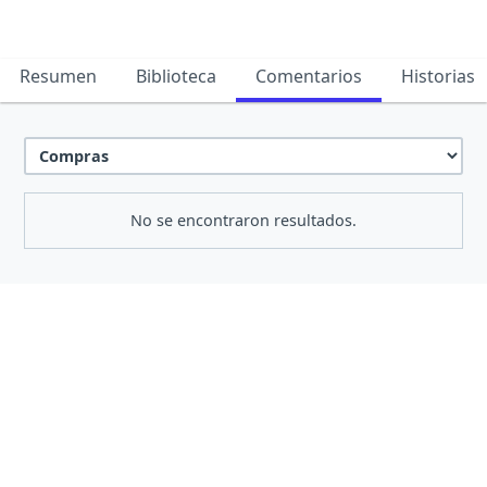
Resumen
Biblioteca
Comentarios
Historias
No se encontraron resultados.