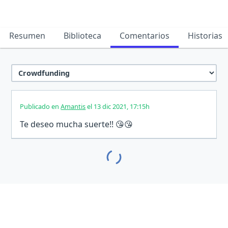
Resumen
Biblioteca
Comentarios
Historias
Publicado en
Amantis
el 13 dic 2021, 17:15h
Te deseo mucha suerte!! 😘😘