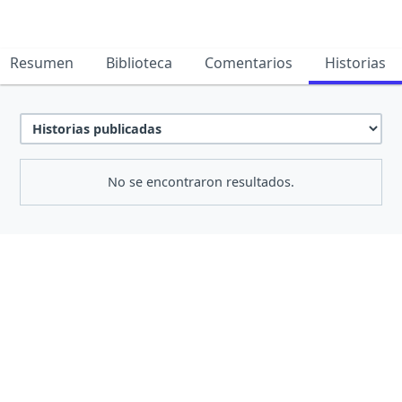
Resumen
Biblioteca
Comentarios
Historias
No se encontraron resultados.