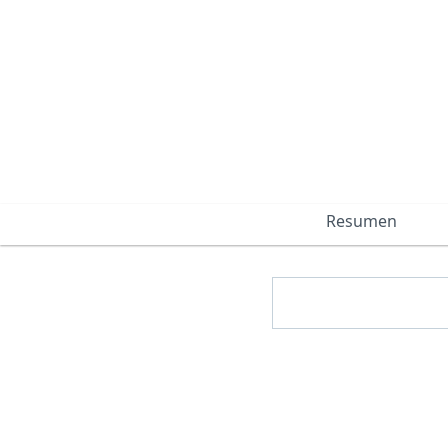
Resumen