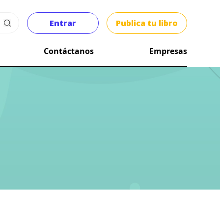
Entrar
Publica tu libro
Contáctanos
Empresas