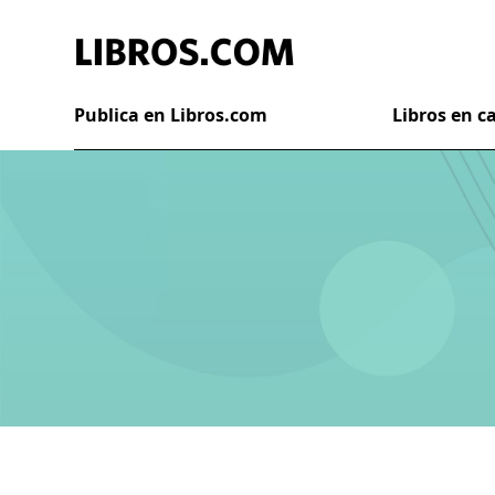
Publica en Libros.com
Libros en 