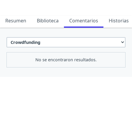
Resumen
Biblioteca
Comentarios
Historias
No se encontraron resultados.