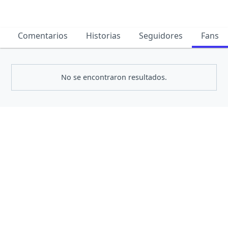
Comentarios
Historias
Seguidores
Fans
No se encontraron resultados.