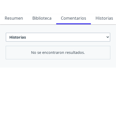
Resumen
Biblioteca
Comentarios
Historias
No se encontraron resultados.