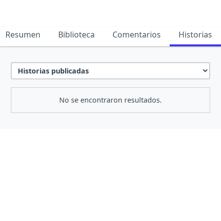
Resumen
Biblioteca
Comentarios
Historias
No se encontraron resultados.