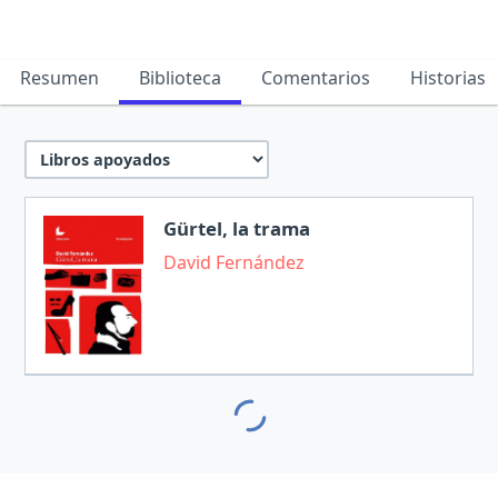
Resumen
Biblioteca
Comentarios
Historias
Gürtel, la trama
David Fernández