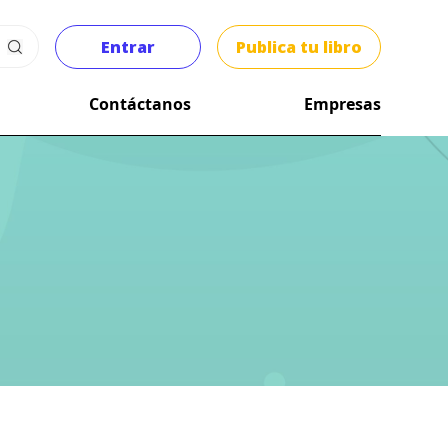
Entrar
Publica tu libro
Contáctanos
Empresas