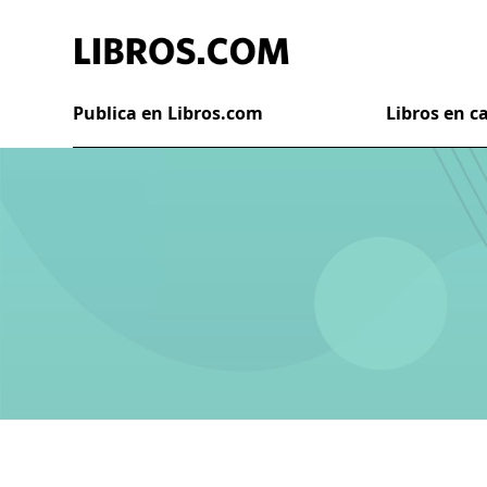
Publica en Libros.com
Libros en 