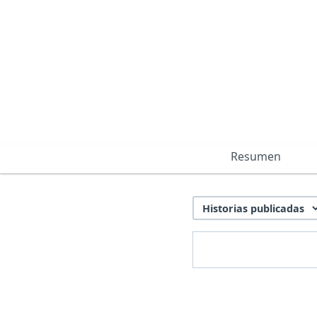
Resumen