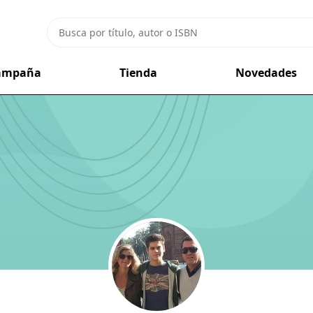
campaña
Tienda
Novedades