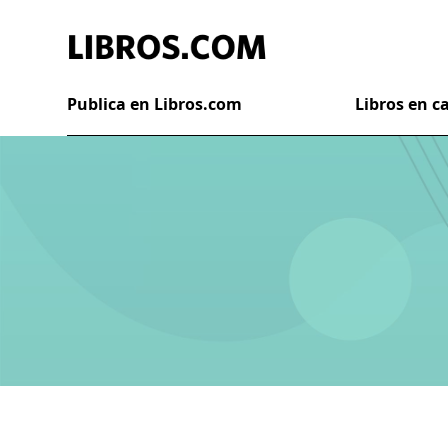
Publica en Libros.com
Libros en 