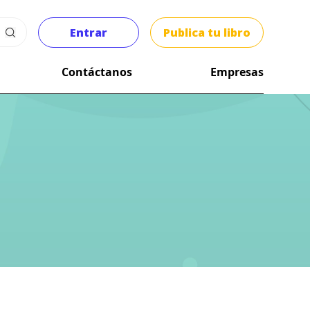
Entrar
Publica tu libro
Contáctanos
Empresas