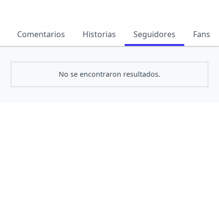
Comentarios
Historias
Seguidores
Fans
No se encontraron resultados.