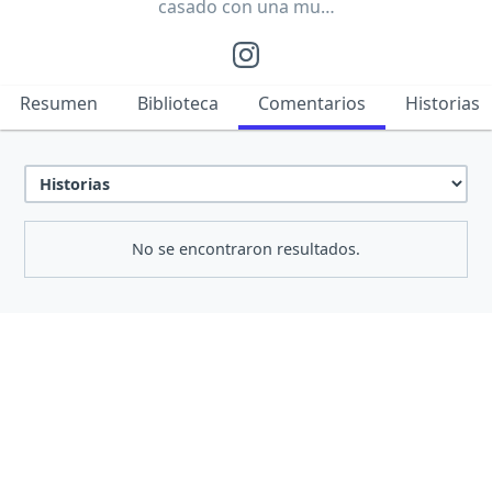
casado con una mu…
Resumen
Biblioteca
Comentarios
Historias
No se encontraron resultados.