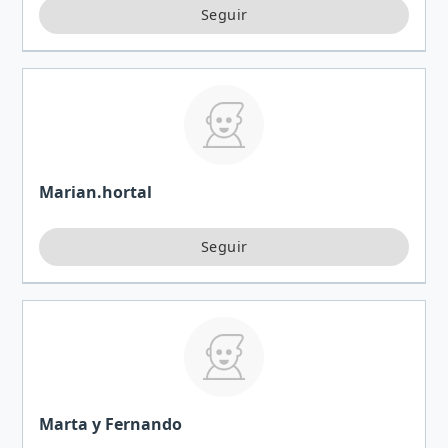
Marian.hortal
Marta y Fernando