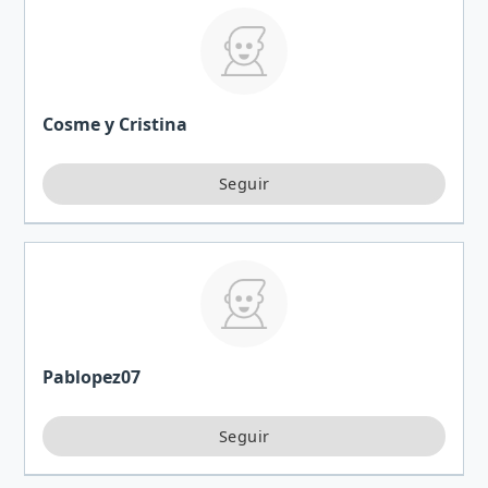
Cosme y Cristina
Pablopez07