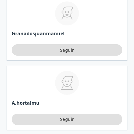
Granadosjuanmanuel
A.hortalmu