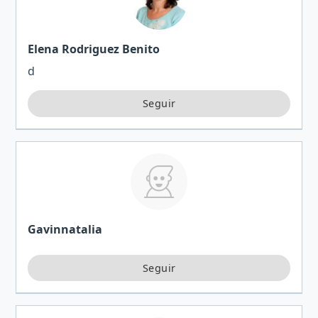
Elena Rodriguez Benito
d
Gavinnatalia