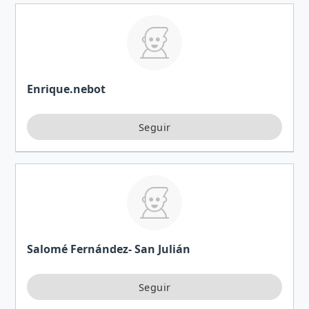
Enrique.nebot
Salomé Fernández- San Julián