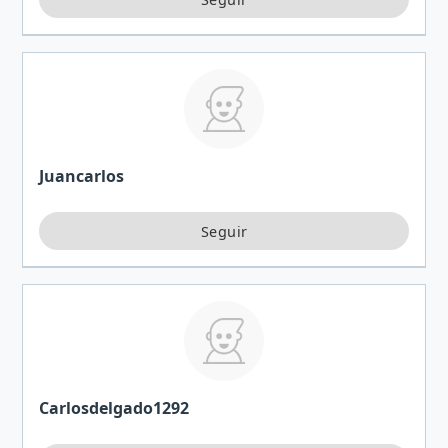
Juancarlos
Carlosdelgado1292