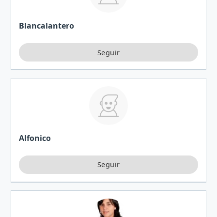
Blancalantero
Alfonico