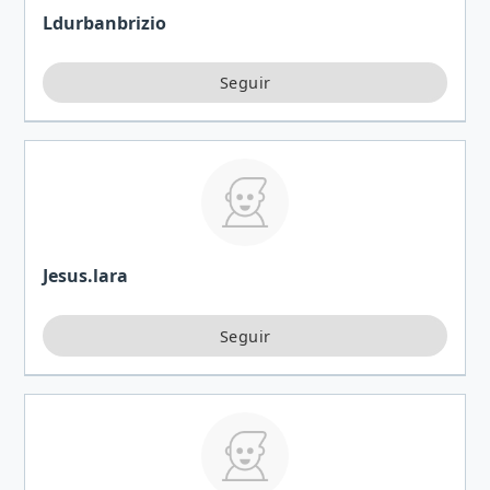
Ldurbanbrizio
Jesus.lara