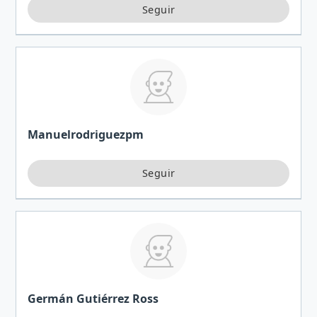
Manuelrodriguezpm
Germán Gutiérrez Ross