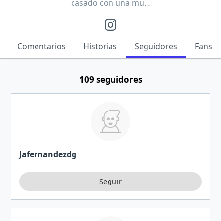
casado con una mu…
Comentarios
Historias
Seguidores
Fans
109 seguidores
Jafernandezdg