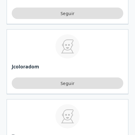
Jcoloradom