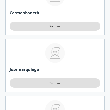
Carmenbonetb
Josemarquiegui