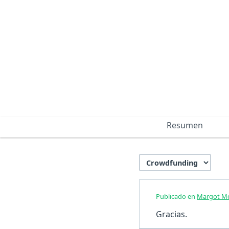
Resumen
Publicado en
Margot Mol
Gracias.