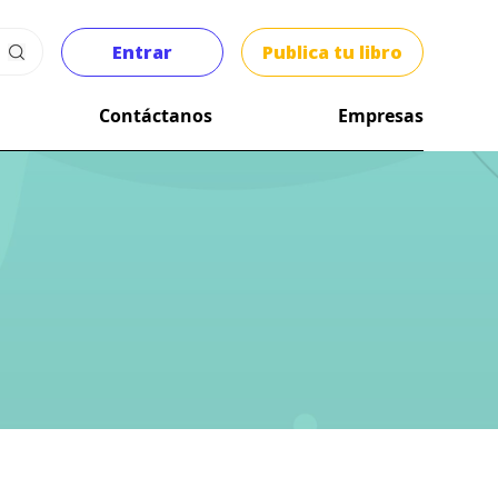
Entrar
Publica tu libro
Contáctanos
Empresas