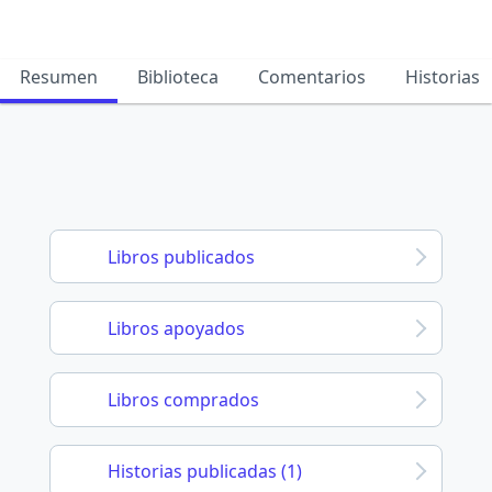
Resumen
Biblioteca
Comentarios
Historias
Libros publicados
Libros apoyados
Libros comprados
Historias publicadas (1)