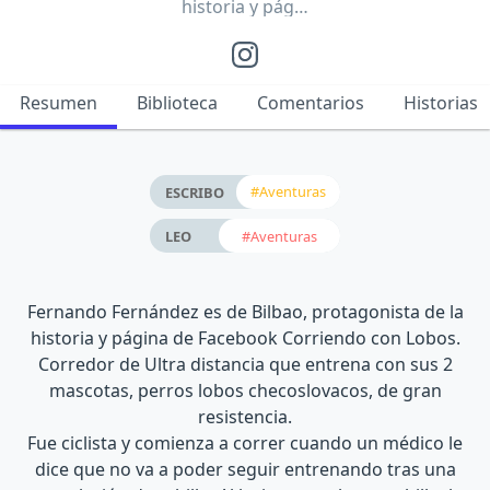
historia y pág…
Resumen
Biblioteca
Comentarios
Historias
#Aventuras
ESCRIBO
#Aventuras
LEO
Fernando Fernández es de Bilbao, protagonista de la
historia y página de Facebook Corriendo con Lobos.
Corredor de Ultra distancia que entrena con sus 2
mascotas, perros lobos checoslovacos, de gran
resistencia.
Fue ciclista y comienza a correr cuando un médico le
dice que no va a poder seguir entrenando tras una