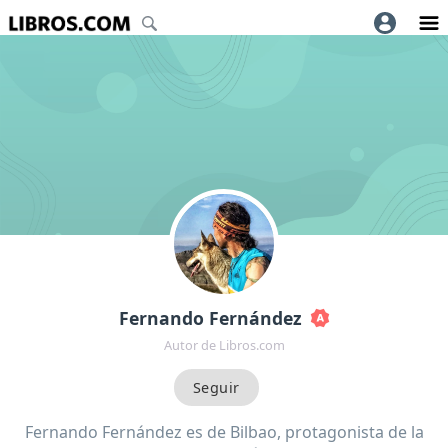
Fernando Fernández
Autor de Libros.com
Fernando Fernández es de Bilbao, protagonista de la