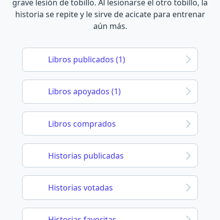
grave lesión de tobillo. Al lesionarse el otro tobillo, la
historia se repite y le sirve de acicate para entrenar
aún más.
Libros publicados (1)
Libros apoyados (1)
Libros comprados
Historias publicadas
Historias votadas
Historias favoritas