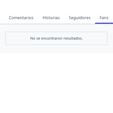
Comentarios
Historias
Seguidores
Fans
No se encontraron resultados.