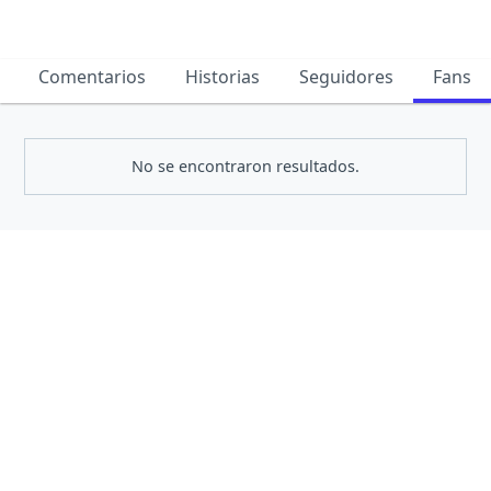
Comentarios
Historias
Seguidores
Fans
No se encontraron resultados.