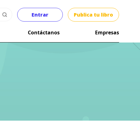
Entrar
Publica tu libro
Contáctanos
Empresas