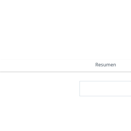
Resumen