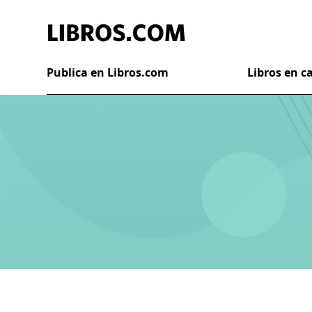
Publica en Libros.com
Libros en 