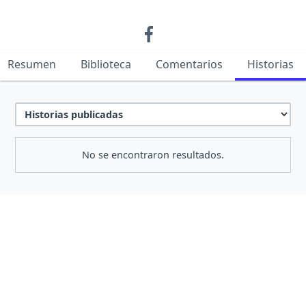
Resumen
Biblioteca
Comentarios
Historias
No se encontraron resultados.