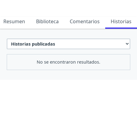
Resumen
Biblioteca
Comentarios
Historias
No se encontraron resultados.