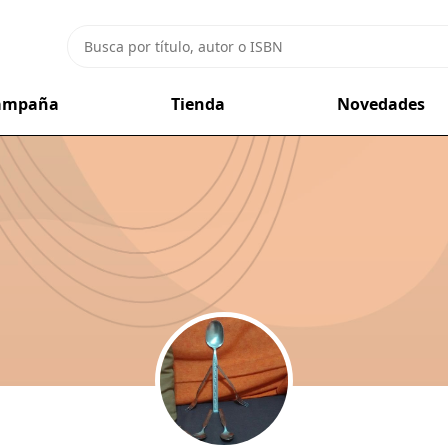
campaña
Tienda
Novedades