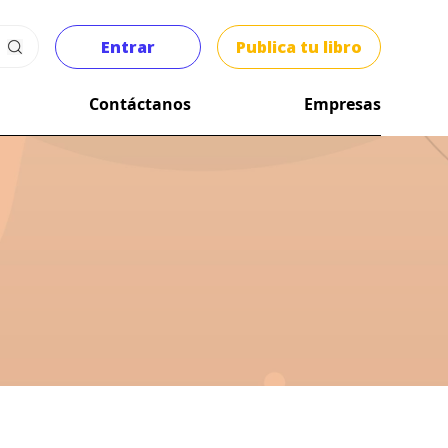
Entrar
Publica tu libro
Contáctanos
Empresas