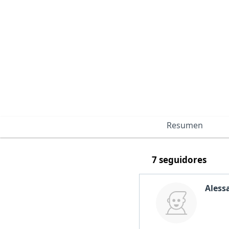
Resumen
7 seguidores
Aless