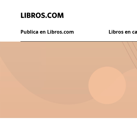
Publica en Libros.com
Libros en 