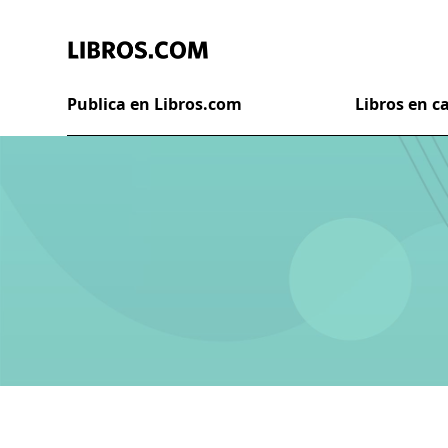
Publica en Libros.com
Libros en 