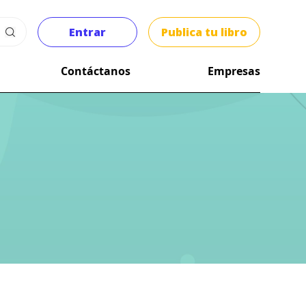
Entrar
Publica tu libro
Contáctanos
Empresas