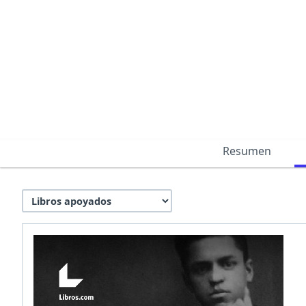
Resumen