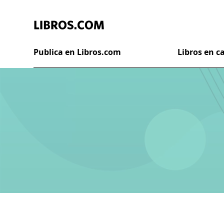
Publica en Libros.com
Libros en 