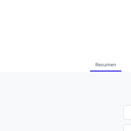
Resumen