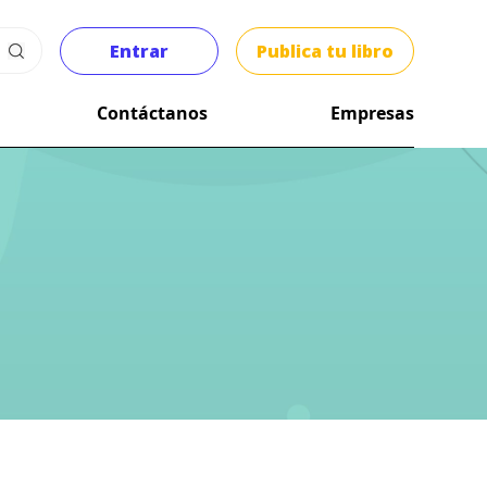
Entrar
Publica tu libro
Contáctanos
Empresas