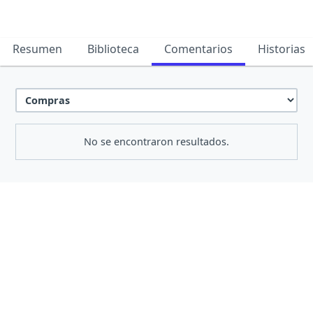
Resumen
Biblioteca
Comentarios
Historias
No se encontraron resultados.