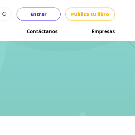
Entrar
Publica tu libro
Contáctanos
Empresas