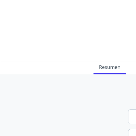
Resumen