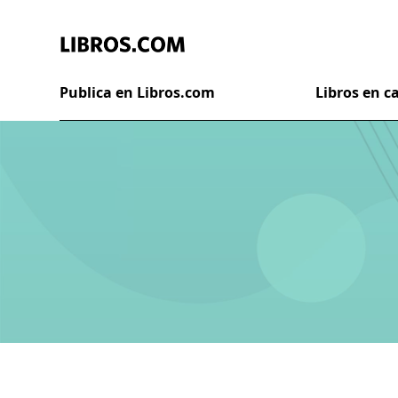
Publica en Libros.com
Libros en 