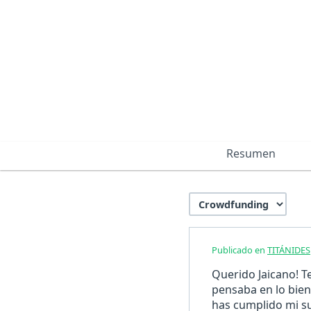
Resumen
Publicado en
TITÁNIDES
Querido Jaicano! T
pensaba en lo bien
has cumplido mi su