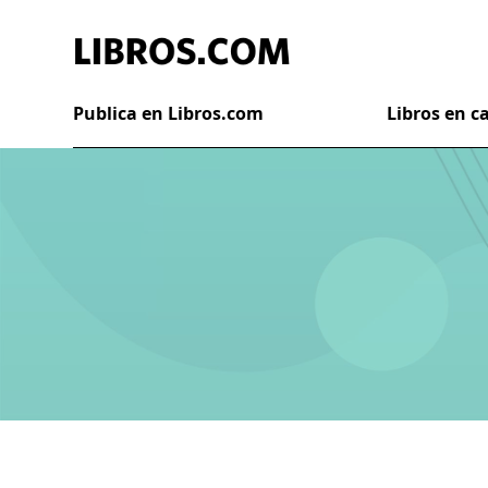
Publica en Libros.com
Libros en 