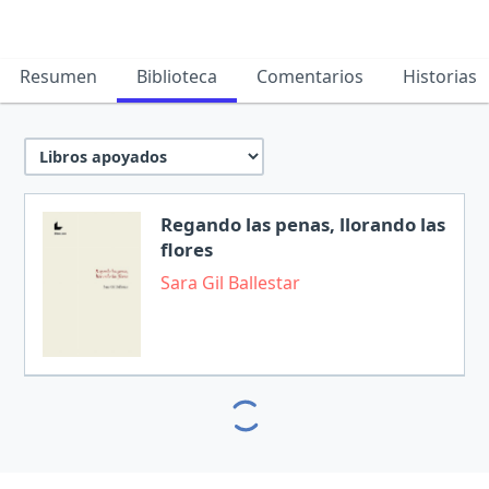
Resumen
Biblioteca
Comentarios
Historias
Regando las penas, llorando las
flores
Sara Gil Ballestar