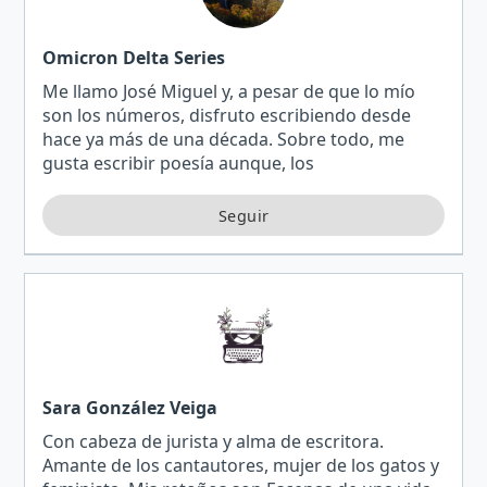
Omicron Delta Series
Me llamo José Miguel y, a pesar de que lo mío
son los números, disfruto escribiendo desde
hace ya más de una década. Sobre todo, me
gusta escribir poesía aunque, los
confinamientos de la pandemia, me llevaron a
descubrir el asombroso mundo de…
Sara González Veiga
Con cabeza de jurista y alma de escritora.
Amante de los cantautores, mujer de los gatos y