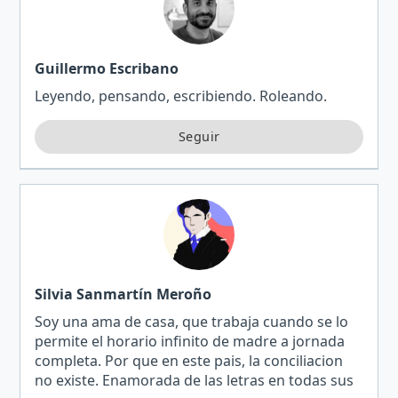
Guillermo Escribano
Leyendo, pensando, escribiendo. Roleando.
Silvia Sanmartín Meroño
Soy una ama de casa, que trabaja cuando se lo
permite el horario infinito de madre a jornada
completa. Por que en este pais, la conciliacion
no existe. Enamorada de las letras en todas sus