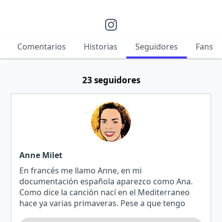
Comentarios
Historias
Seguidores
Fans
23 seguidores
Anne Milet
En francés me llamo Anne, en mi
documentación española aparezco como Ana.
Como dice la canción nací en el Mediterraneo
hace ya varias primaveras. Pese a que tengo
formación en Ciencias desde pequeña me