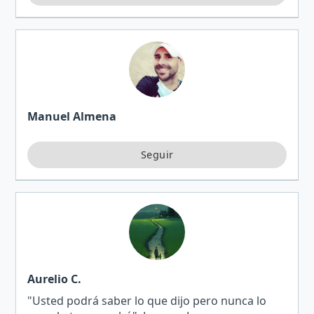
Manuel Almena
Aurelio C.
"Usted podrá saber lo que dijo pero nunca lo