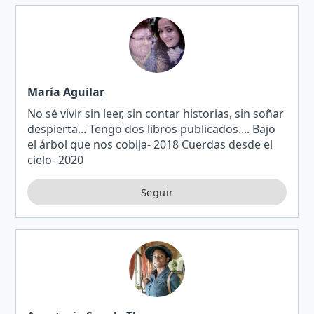
María Aguilar
No sé vivir sin leer, sin contar historias, sin soñar
despierta... Tengo dos libros publicados.... Bajo
el árbol que nos cobija- 2018 Cuerdas desde el
cielo- 2020