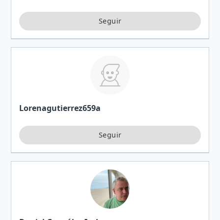
Lorenagutierrez659a