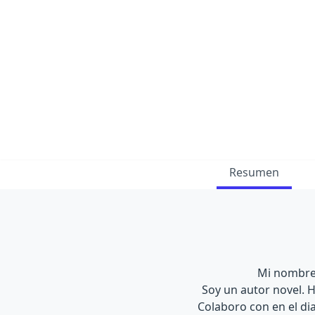
Resumen
Mi nombre 
Soy un autor novel. H
Colaboro con en el d