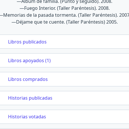
—Album de familia. (Punto y seguido). 2008.
—Fuego Interior. (Taller Paréntesis). 2008.
—Memorias de la pasada tormenta. (Taller Paréntesis). 2007
—Déjame que te cuente. (Taller Paréntesis) 2005.
Libros publicados
Libros apoyados (1)
Libros comprados
Historias publicadas
Historias votadas