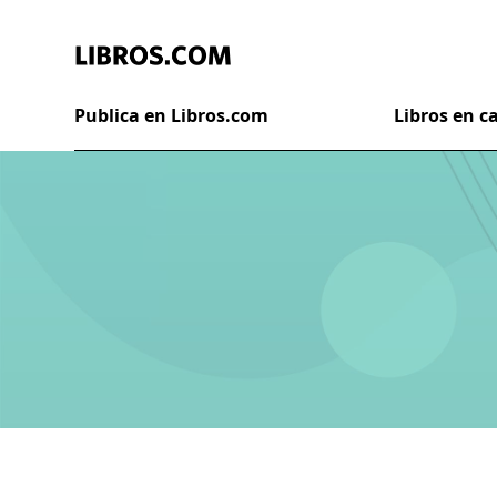
Publica en Libros.com
Libros en 