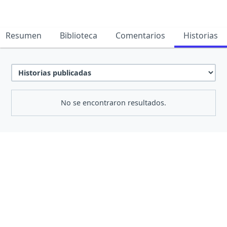
Resumen
Biblioteca
Comentarios
Historias
No se encontraron resultados.