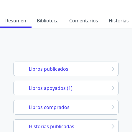
Resumen
Biblioteca
Comentarios
Historias
Libros publicados
Libros apoyados (1)
Libros comprados
Historias publicadas