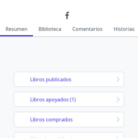
Resumen
Biblioteca
Comentarios
Historias
Libros publicados
Libros apoyados (1)
Libros comprados