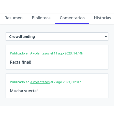
Resumen
Biblioteca
Comentarios
Historias
Publicado en
A volantazos
el 11 ago 2023, 14:44h
Recta final!
Publicado en
A volantazos
el 7 ago 2023, 00:01h
Mucha suerte!