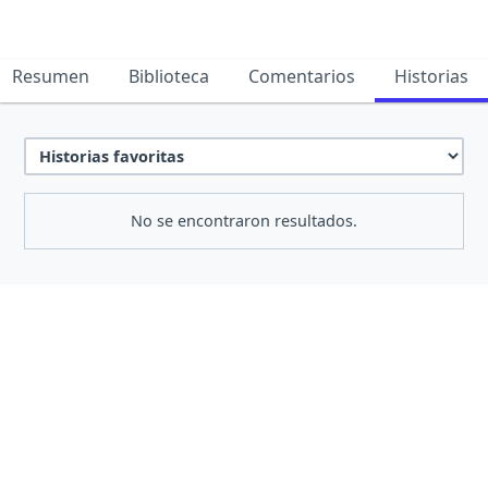
Resumen
Biblioteca
Comentarios
Historias
No se encontraron resultados.