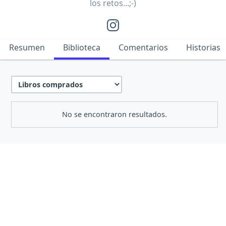
los retos...;-)
Resumen
Biblioteca
Comentarios
Historias
No se encontraron resultados.