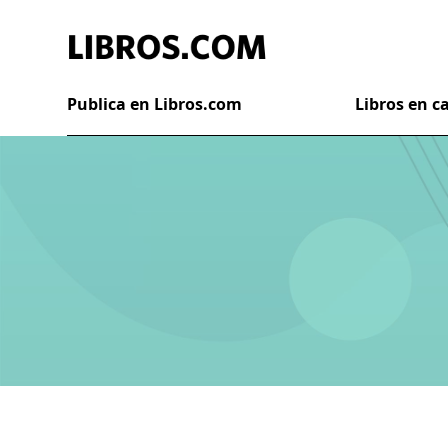
Publica en Libros.com
Libros en 