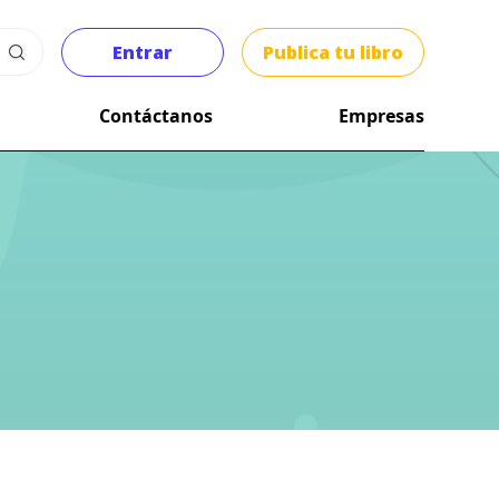
Entrar
Publica tu libro
Contáctanos
Empresas