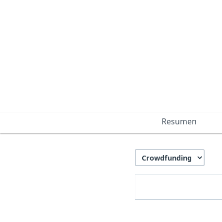
Resumen