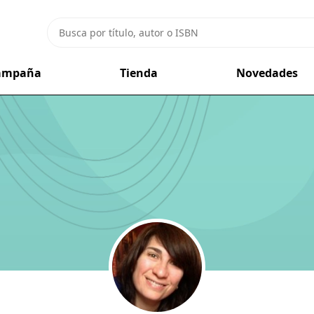
campaña
Tienda
Novedades