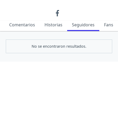
Comentarios
Historias
Seguidores
Fans
No se encontraron resultados.