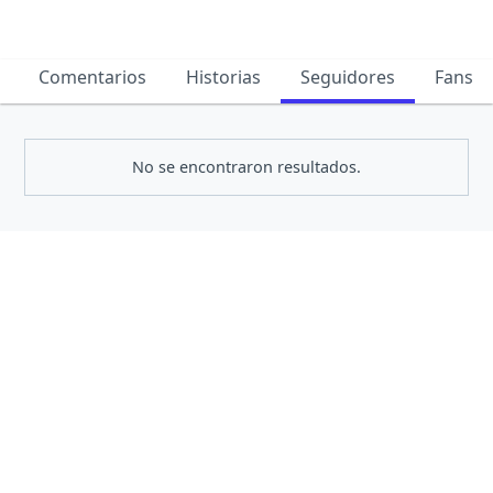
Comentarios
Historias
Seguidores
Fans
No se encontraron resultados.