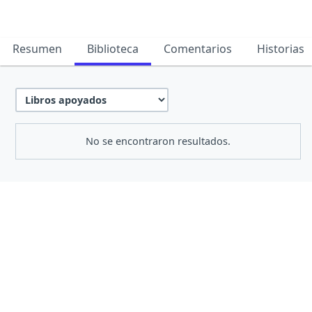
Resumen
Biblioteca
Comentarios
Historias
No se encontraron resultados.