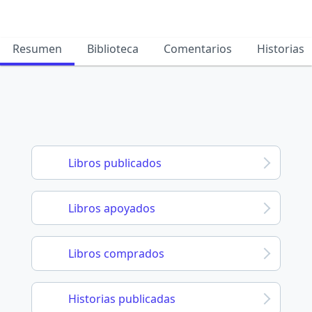
Resumen
Biblioteca
Comentarios
Historias
Libros publicados
Libros apoyados
Libros comprados
Historias publicadas