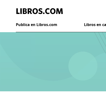
Publica en Libros.com
Libros en 