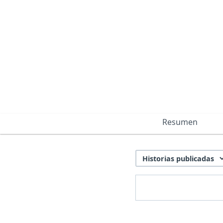
Resumen