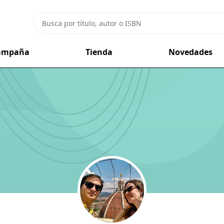
campaña
Tienda
Novedades