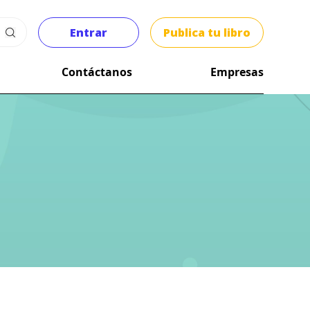
Entrar
Publica tu libro
Contáctanos
Empresas