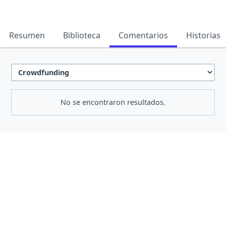
Resumen
Biblioteca
Comentarios
Historias
No se encontraron resultados.