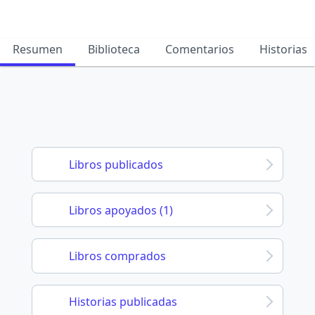
Resumen
Biblioteca
Comentarios
Historias
Libros publicados
Libros apoyados (1)
Libros comprados
Historias publicadas